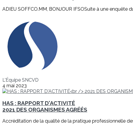
ADIEU SOFFCO.MM, BONJOUR IFSOSuite à une enquête du SN
L'Équipe SNCVD
4 mai 2023
HAS : RAPPORT D'ACTIVITÉ
2021 DES ORGANISMES AGRÉÉS
Accréditation de la qualité de la pratique professionnelle d