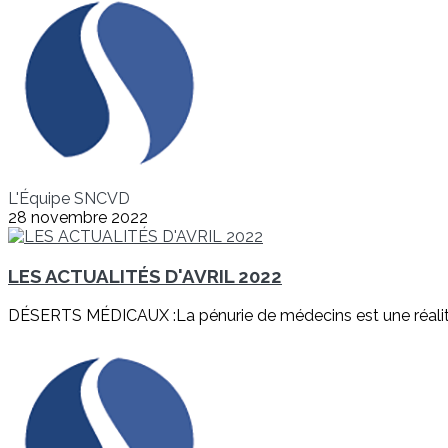
L'Équipe SNCVD
28 novembre 2022
LES ACTUALITÉS D'AVRIL 2022
DÉSERTS MÉDICAUX :La pénurie de médecins est une réalité 