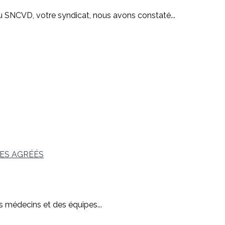
CVD, votre syndicat, nous avons constaté...
es médecins et des équipes...