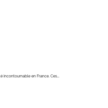
incontournable en France. Ces...