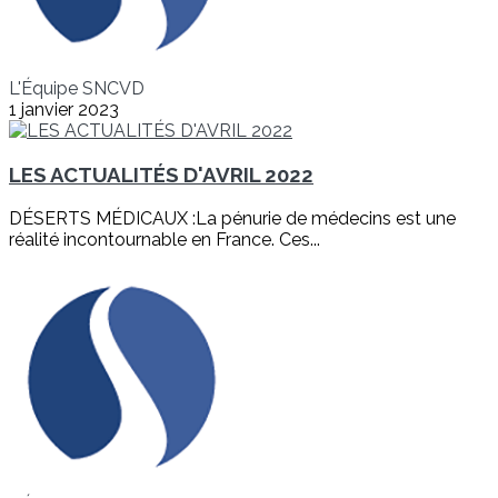
L'Équipe SNCVD
1 janvier 2023
LES ACTUALITÉS D'AVRIL 2022
DÉSERTS MÉDICAUX :La pénurie de médecins est une
réalité incontournable en France. Ces...