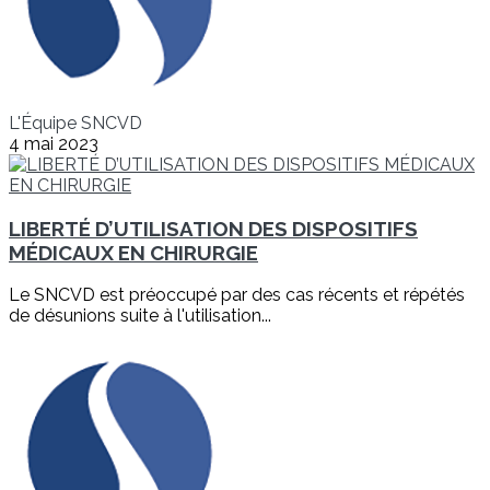
L'Équipe SNCVD
4 mai 2023
LIBERTÉ D’UTILISATION DES DISPOSITIFS
MÉDICAUX EN CHIRURGIE
Le SNCVD est préoccupé par des cas récents et répétés
de désunions suite à l'utilisation...