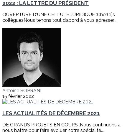
2022 : LA LETTRE DU PRÉSIDENT
OUVERTURE D'UNE CELLULE JURIDIQUE :Chèr(e)s
collèguesNous tenons tout d’abord à vous adresser...
Antoine SOPRANI
15 février 2022
LES ACTUALITÉS DE DÉCEMBRE 2021
DE GRANDS PROJETS EN COURS :Nous continuons à
nous battre pour faire évoluer notre spécialité....