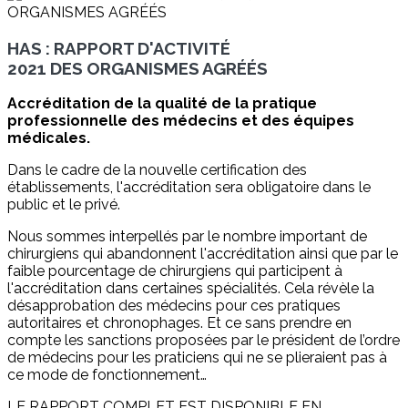
HAS : RAPPORT D'ACTIVITÉ
2021 DES ORGANISMES AGRÉÉS
Accréditation de la qualité de la pratique
professionnelle des médecins et des équipes
médicales.
Dans le cadre de la nouvelle certification des
établissements, l'accréditation sera obligatoire dans le
public et le privé.
Nous sommes interpellés par le nombre important de
chirurgiens qui abandonnent l'accréditation ainsi que par le
faible pourcentage de chirurgiens qui participent à
l'accréditation dans certaines spécialités. Cela révèle la
désapprobation des médecins pour ces pratiques
autoritaires et chronophages. Et ce sans prendre en
compte les sanctions proposées par le président de l’ordre
de médecins pour les praticiens qui ne se plieraient pas à
ce mode de fonctionnement…
LE RAPPORT COMPLET EST DISPONIBLE EN