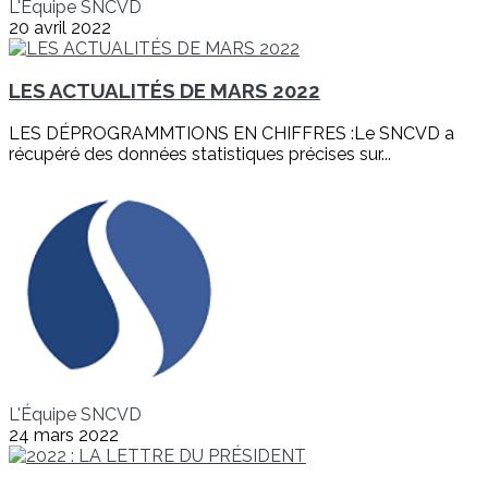
L'Équipe SNCVD
20 avril 2022
LES ACTUALITÉS DE MARS 2022
LES DÉPROGRAMMTIONS EN CHIFFRES :Le SNCVD a
récupéré des données statistiques précises sur...
L'Équipe SNCVD
24 mars 2022